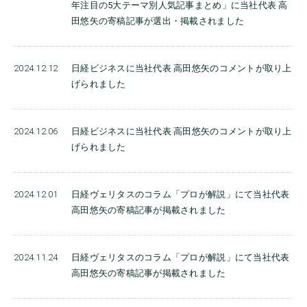
年注目の5大テーマ別人気記事まとめ」に当社代表 高
田悠矢の寄稿記事が選出・掲載されました
2024.12.12
日経ビジネスに当社代表 高田悠矢のコメントが取り上
げられました
2024.12.06
日経ビジネスに当社代表 高田悠矢のコメントが取り上
げられました
2024.12.01
日経ヴェリタスのコラム「プロが解説」にて当社代表
高田悠矢の寄稿記事が掲載されました
2024.11.24
日経ヴェリタスのコラム「プロが解説」にて当社代表
高田悠矢の寄稿記事が掲載されました