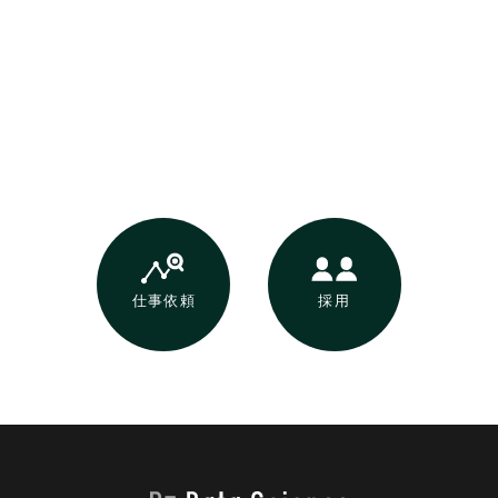
仕事依頼
採用