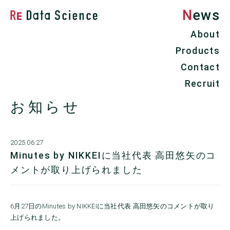
News
Re Data Science株式会社
About
Products
Contact
Recruit
お知らせ
2025.06.27
Minutes by NIKKEIに当社代表 高田悠矢のコ
メントが取り上げられました
6月27日のMinutes by NIKKEIに当社代表 高田悠矢のコメントが取り
上げられました。